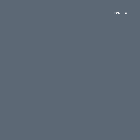
צור קשר