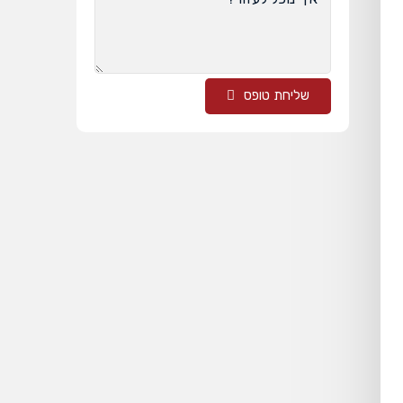
שליחת טופס