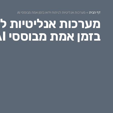
דף הבית
»
מערכות אנליטיות לניתוח וידאו בזמן אמת מבוססי AI
מערכות אנליטיות לנ
בזמן אמת מבוססי AI