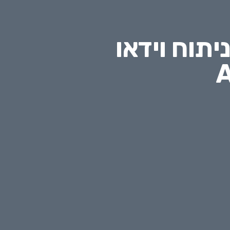
יתוח וידאו