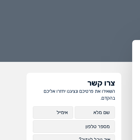
צרו קשר
השאירו את פרטיכם ונציגנו יחזרו אליכם
בהקדם.