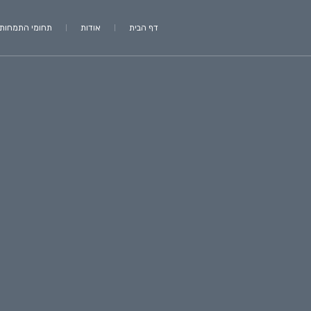
דף הבית
אודות
תחומי התמחות