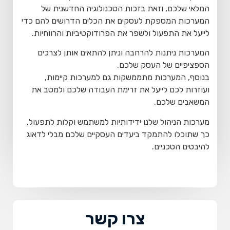
המלאי שלכם, וזאת בזכות הטכנולוגיה החדשנית של
המערכות המספקת לעסקים את הכלים הדרושים להם כדי
לייעל את התפעול ולשפר את הפרודוקטיביות והרווחיות.
המערכות ניתנות להרחבה וניתן להתאים אותן לצרכים
הספציפיים של העסק שלכם.
בנוסף, המערכות מתממשקות גם למערכות קיימות,
ועוזרות לכם לייעל את זרימת העבודה שלכם ולמטב את
המשאבים שלכם.
מערכות הניהול שלנו ידידותיות למשתמש וקלות לתפעול,
כך שתוכלו להתמקד ביעדים העסקיים שלכם מבלי לדאוג
להיבטים הטכניים.
צרו קשר