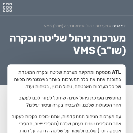
דף הבית
»
מערכות ניהול שליטה ובקרה (שו"ב) VMS
מערכות ניהול שליטה ובקרה
(שו"ב) VMS
ATL
מספקת ומתקינה מערכת שליטה ובקרה המאגדת
בתוכנה אחת את כלל המערכות באתר באינטגרציה מלאה
של כל מערכות האבטחה, ניהול הבניין, בטיחות ועוד.
מחפשים מערכת ניהול אמינה שתוכל לעזור לכם לעקוב
אחר הפעולות שלכם, ולהבטיח בקרה וניטור יעילים?
עם מערכות הניהול המתקדמות, אתם יכולים בקלות לעקוב
אחר תהליכים שונים בעסק שלכם (תהליכי ייצור, תהליכי
אספקה וכו') שלכם ולשמור על שליטה הדוקה על רמות